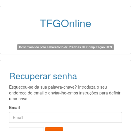
TFGOnline
Desenvolvido pelo Laboratório de Práticas da Computação UFN
Recuperar senha
Esqueceu-se da sua palavra-chave? Introduza o seu
endereço de email e enviar-lhe-emos instruções para definir
uma nova.
Email